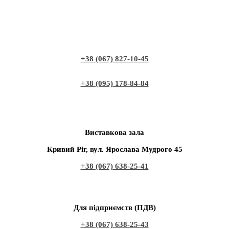
+38 (067) 827-10-45
+38 (095) 178-84-84
Виставкова зала
Кривий Ріг, вул. Ярослава Мудрого 45
+38 (067) 638-25-41
Для підприємств (ПДВ)
+38 (067) 638-25-43