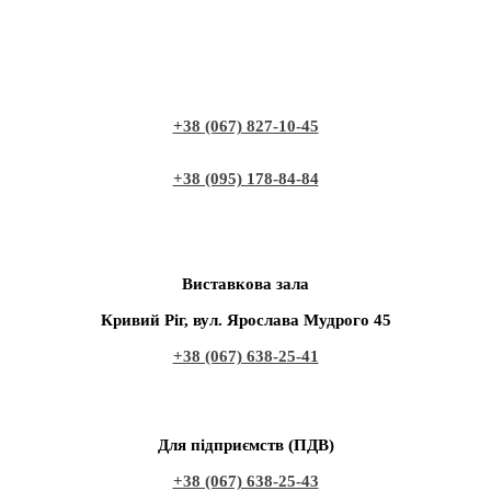
+38 (067) 827-10-45
+38 (095) 178-84-84
Виставкова зала
Кривий Ріг, вул. Ярослава Мудрого 45
+38 (067) 638-25-41
Для підприємств (ПДВ)
+38 (067) 638-25-43