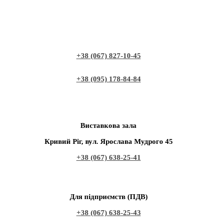
+38 (067) 827-10-45
+38 (095) 178-84-84
Виставкова зала
Кривий Ріг, вул. Ярослава Мудрого 45
+38 (067) 638-25-41
Для підприємств (ПДВ)
+38 (067) 638-25-43