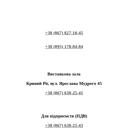
+38 (067) 827-10-45
+38 (095) 178-84-84
Виставкова зала
Кривий Ріг, вул. Ярослава Мудрого 45
+38 (067) 638-25-41
Для підприємств (ПДВ)
+38 (067) 638-25-43