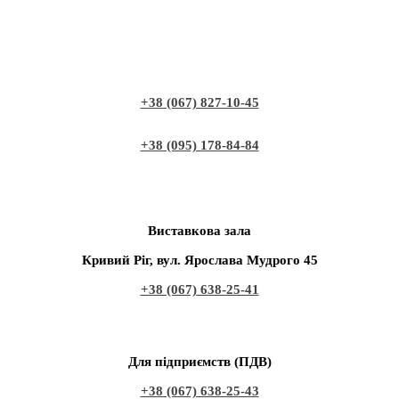
+38 (067) 827-10-45
+38 (095) 178-84-84
Виставкова зала
Кривий Ріг, вул. Ярослава Мудрого 45
+38 (067) 638-25-41
Для підприємств (ПДВ)
+38 (067) 638-25-43