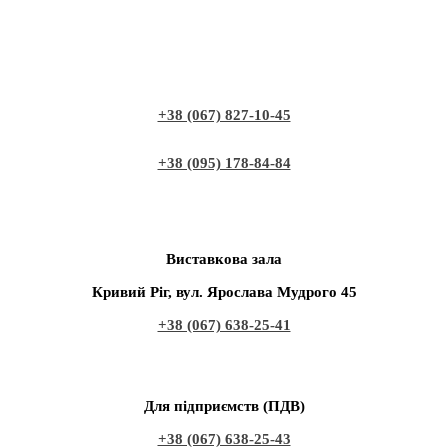
+38 (067) 827-10-45
+38 (095) 178-84-84
Виставкова зала
Кривий Ріг, вул. Ярослава Мудрого 45
+38 (067) 638-25-41
Для підприємств (ПДВ)
+38 (067) 638-25-43