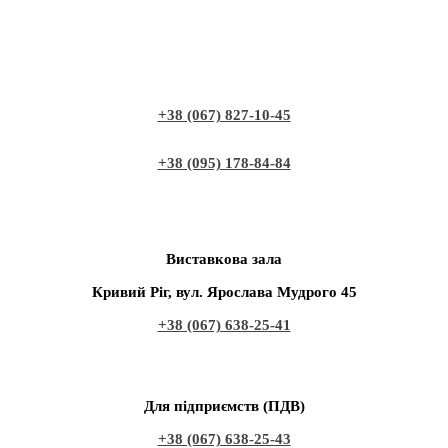
+38 (067) 827-10-45
+38 (095) 178-84-84
Виставкова зала
Кривий Ріг, вул. Ярослава Мудрого 45
+38 (067) 638-25-41
Для підприємств (ПДВ)
+38 (067) 638-25-43