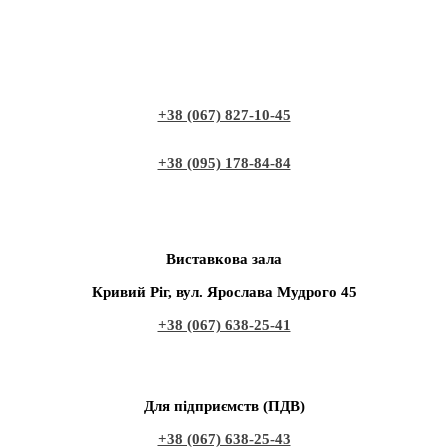
+38 (067) 827-10-45
+38 (095) 178-84-84
Виставкова зала
Кривий Ріг, вул. Ярослава Мудрого 45
+38 (067) 638-25-41
Для підприємств (ПДВ)
+38 (067) 638-25-43