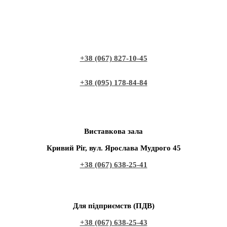
+38 (067) 827-10-45
+38 (095) 178-84-84
Виставкова зала
Кривий Ріг, вул. Ярослава Мудрого 45
+38 (067) 638-25-41
Для підприємств (ПДВ)
+38 (067) 638-25-43