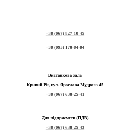
+38 (067) 827-10-45
+38 (095) 178-84-84
Виставкова зала
Кривий Ріг, вул. Ярослава Мудрого 45
+38 (067) 638-25-41
Для підприємств (ПДВ)
+38 (067) 638-25-43