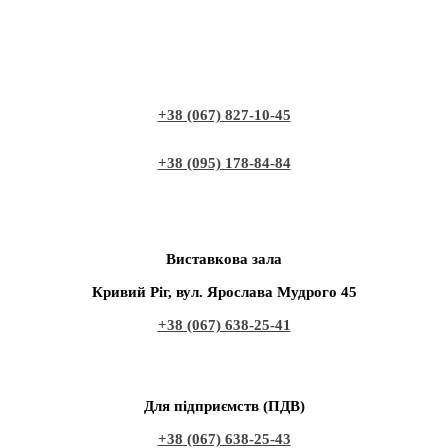
+38 (067) 827-10-45
+38 (095) 178-84-84
Виставкова зала
Кривий Ріг, вул. Ярослава Мудрого 45
+38 (067) 638-25-41
Для підприємств (ПДВ)
+38 (067) 638-25-43