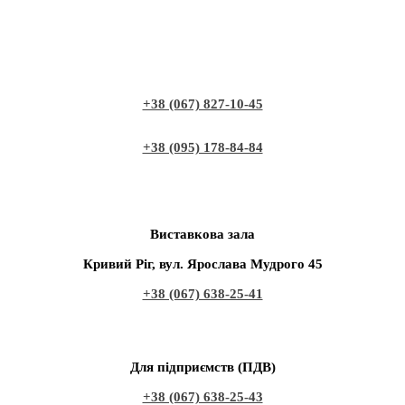
+38 (067) 827-10-45
+38 (095) 178-84-84
Виставкова зала
Кривий Ріг, вул. Ярослава Мудрого 45
+38 (067) 638-25-41
Для підприємств (ПДВ)
+38 (067) 638-25-43